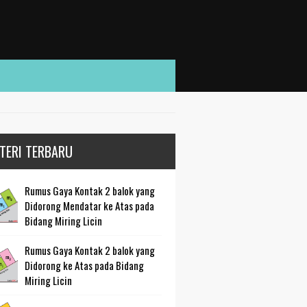
TERI TERBARU
Rumus Gaya Kontak 2 balok yang
Didorong Mendatar ke Atas pada
Bidang Miring Licin
Rumus Gaya Kontak 2 balok yang
Didorong ke Atas pada Bidang
Miring Licin