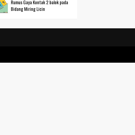
Rumus Gaya Kontak 2 balok pada
Bidang Miring Licin