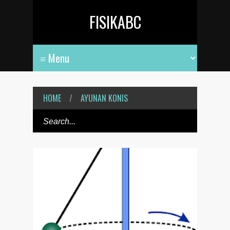
FISIKABC
HOME
/
AYUNAN KONIS