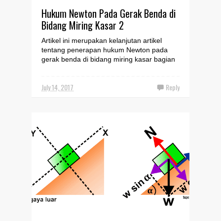
Hukum Newton Pada Gerak Benda di
Bidang Miring Kasar 2
Artikel ini merupakan kelanjutan artikel
tentang penerapan hukum Newton pada
gerak benda di bidang miring kasar bagian
1 . Jika sebelumnya ...
July 14, 2017
Reply