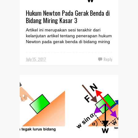
Hukum Newton Pada Gerak Benda di
Bidang Miring Kasar 3
Artikel ini merupakan sesi terakhir dari
kelanjutan artikel tentang penerapan hukum
Newton pada gerak benda di bidang miring
kasar bagian 1...
July 15, 2017
Reply