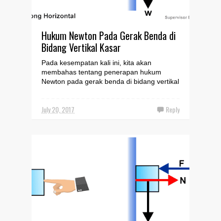
Hukum Newton Pada Gerak Benda di
Bidang Vertikal Kasar
Pada kesempatan kali ini, kita akan
membahas tentang penerapan hukum
Newton pada gerak benda di bidang vertikal
kasar. Artikel ini merupaka...
July 20, 2017
Reply