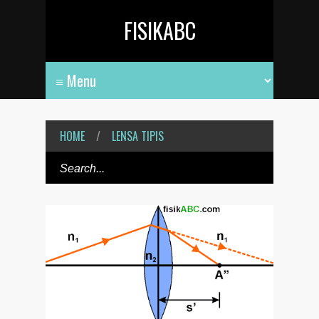
FISIKABC
HOME
/
LENSA TIPIS