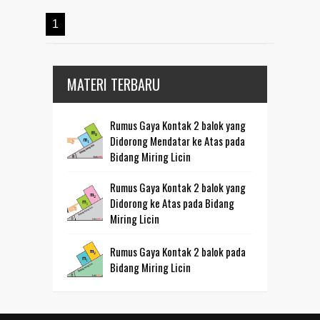
1
MATERI TERBARU
Rumus Gaya Kontak 2 balok yang
Didorong Mendatar ke Atas pada
Bidang Miring Licin
Rumus Gaya Kontak 2 balok yang
Didorong ke Atas pada Bidang
Miring Licin
Rumus Gaya Kontak 2 balok pada
Bidang Miring Licin