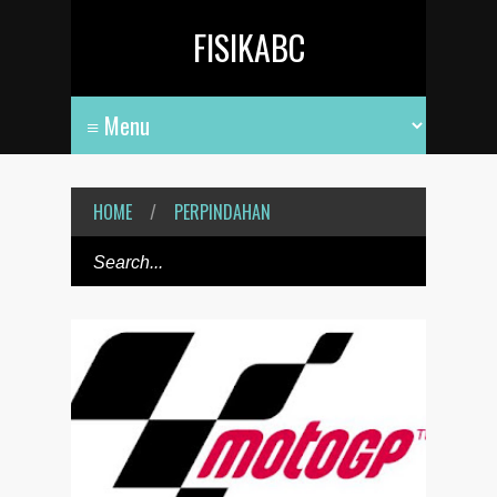
FISIKABC
HOME
/
PERPINDAHAN