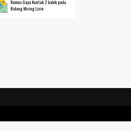
Rumus Gaya Kontak 2 balok pada
Bidang Miring Licin