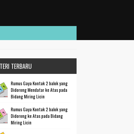
TERI TERBARU
Rumus Gaya Kontak 2 balok yang
Didorong Mendatar ke Atas pada
Bidang Miring Licin
Rumus Gaya Kontak 2 balok yang
Didorong ke Atas pada Bidang
Miring Licin