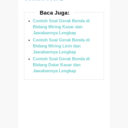
Baca Juga:
Contoh Soal Gerak Benda di
Bidang Miring Kasar dan
Jawabannya Lengkap
Contoh Soal Gerak Benda di
Bidang Miring Licin dan
Jawabannya Lengkap
Contoh Soal Gerak Benda di
Bidang Datar Kasar dan
Jawabannya Lengkap