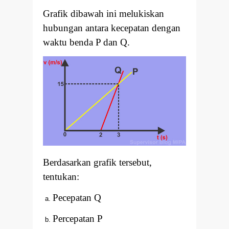
Grafik dibawah ini melukiskan
hubungan antara kecepatan dengan
waktu benda P dan Q.
Berdasarkan grafik tersebut,
tentukan:
Pecepatan Q
Percepatan P