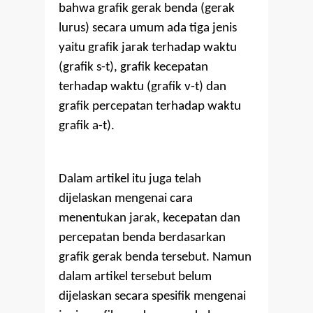
bahwa grafik gerak benda (gerak
lurus) secara umum ada tiga jenis
yaitu grafik jarak terhadap waktu
(grafik s-t), grafik kecepatan
terhadap waktu (grafik v-t) dan
grafik percepatan terhadap waktu
grafik a-t).
Dalam artikel itu juga telah
dijelaskan mengenai cara
menentukan jarak, kecepatan dan
percepatan benda berdasarkan
grafik gerak benda tersebut. Namun
dalam artikel tersebut belum
dijelaskan secara spesifik mengenai