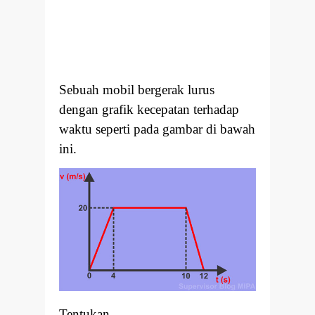
Sebuah mobil bergerak lurus
dengan grafik kecepatan terhadap
waktu seperti pada gambar di bawah
ini.
Tentukan