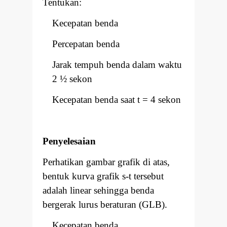
Tentukan:
Kecepatan benda
Percepatan benda
Jarak tempuh benda dalam waktu
2 ½ sekon
Kecepatan benda saat t = 4 sekon
Penyelesaian
Perhatikan gambar grafik di atas,
bentuk kurva grafik s-t tersebut
adalah linear sehingga benda
bergerak lurus beraturan (GLB).
Kecepatan benda