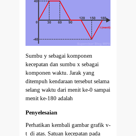
Sumbu y sebagai komponen
kecepatan dan sumbu x sebagai
komponen waktu. Jarak yang
ditempuh kendaraan tersebut selama
selang waktu dari menit ke-0 sampai
menit ke-180 adalah
Penyelesaian
Perhatikan kembali gambar grafik v-
t di atas. Satuan kecepatan pada