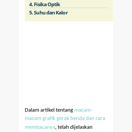
4. Fisika Optik
5. Suhu dan Kalor
Dalam artikel tentang
macam-
macam grafik gerak benda dan cara
,
membacanya
telah dijelaskan