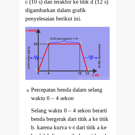
c (10 s) dan terakhir ke titik d (12 s)
digambarkan dalam grafik
penyelesaian berikut ini.
Percepatan benda dalam selang
waktu 0
–
4 sekon
Selang waktu 0
–
4 sekon berarti
benda bergerak dari titik a ke titik
b. karena kurva v-t dari titik a ke