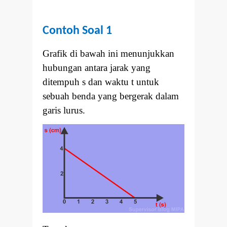
Contoh Soal 1
Grafik di bawah ini menunjukkan
hubungan antara jarak yang
ditempuh s dan waktu t untuk
sebuah benda yang bergerak dalam
garis lurus.