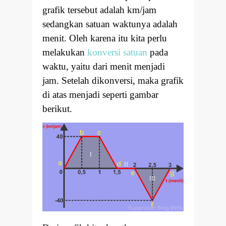
grafik tersebut adalah km/jam
sedangkan satuan waktunya adalah
menit. Oleh karena itu kita perlu
melakukan
konversi satuan
pada
waktu, yaitu dari menit menjadi
jam. Setelah dikonversi, maka grafik
di atas menjadi seperti gambar
berikut.