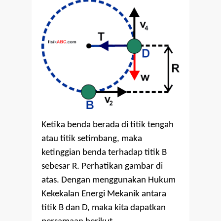
Ketika benda berada di titik tengah
atau titik setimbang, maka
ketinggian benda terhadap titik B
sebesar R. Perhatikan gambar di
atas. Dengan menggunakan Hukum
Kekekalan Energi Mekanik antara
titik B dan D, maka kita dapatkan