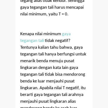
tegang alias tidak kendur. Sehingga
gaya tegangan tali harus mencapai
nilai minimum, yaitu T = 0.
Kenapa nilai minimum
gaya
tegangan tali
tidak negatif?
Tentunya kalian tahu bahwa, gaya
tegangan tali hanya berfungsi untuk
menarik benda menuju pusat
lingkaran dengan kata lain gaya
tegangan tali tidak bisa mendorong
benda ke luar menjauhi pusat
lingkaran. Apabila nilai T negatif, itu
berarti gaya tegangan tali arahnya
menjauhi pusat lingkaran alias