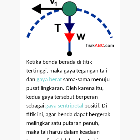
Ketika benda berada di titik
tertinggi, maka gaya tegangan tali
dan
gaya berat
sama-sama menuju
pusat lingkaran. Oleh karena itu,
kedua gaya tersebut berperan
sebagai
gaya sentripetal
positif. Di
titik ini, agar benda dapat bergerak
melingkar satu putaran penuh,
maka tali harus dalam keadaan