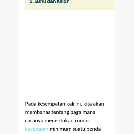
5. Suhu dan Kalor
Pada kesempatan kali ini, kita akan
membahas tentang bagaimana
caranya menentukan rumus
kecepatan
minimum suatu benda