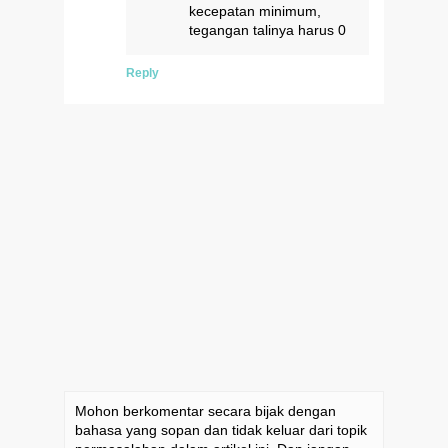
kecepatan minimum,
tegangan talinya harus 0
Reply
Mohon berkomentar secara bijak dengan
bahasa yang sopan dan tidak keluar dari topik