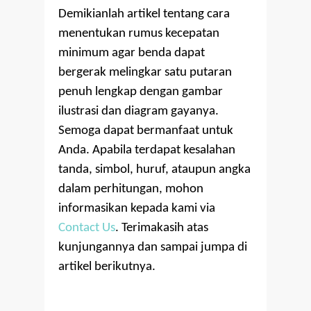
Demikianlah artikel tentang cara
menentukan rumus kecepatan
minimum agar benda dapat
bergerak melingkar satu putaran
penuh lengkap dengan gambar
ilustrasi dan diagram gayanya.
Semoga dapat bermanfaat untuk
Anda. Apabila terdapat kesalahan
tanda, simbol, huruf, ataupun angka
dalam perhitungan, mohon
informasikan kepada kami via
Contact Us
. Terimakasih atas
kunjungannya dan sampai jumpa di
artikel berikutnya.