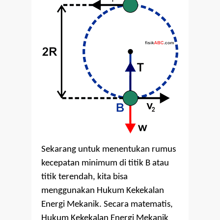
Sekarang untuk menentukan rumus
kecepatan minimum di titik B atau
titik terendah, kita bisa
menggunakan Hukum Kekekalan
Energi Mekanik. Secara matematis,
Hukum Kekekalan Energi Mekanik