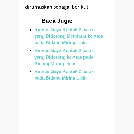
dirumuskan sebagai berikut.
Baca Juga:
Rumus Gaya Kontak 2 balok
yang Didorong Mendatar ke Atas
pada Bidang Miring Licin
Rumus Gaya Kontak 2 balok
yang Didorong ke Atas pada
Bidang Miring Licin
Rumus Gaya Kontak 2 balok
pada Bidang Miring Licin