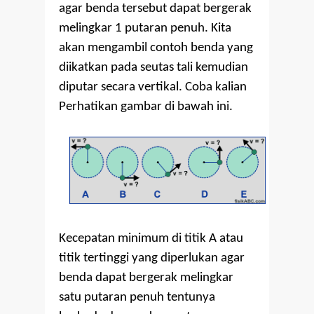
agar benda tersebut dapat bergerak
melingkar 1 putaran penuh. Kita
akan mengambil contoh benda yang
diikatkan pada seutas tali kemudian
diputar secara vertikal. Coba kalian
Perhatikan gambar di bawah ini.
Kecepatan minimum di titik A atau
titik tertinggi yang diperlukan agar
benda dapat bergerak melingkar
satu putaran penuh tentunya