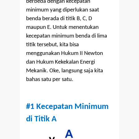
berbeda dengan kecepatan
minimum yang diperlukan saat
benda berada di titik B, C, D
maupun E. Untuk menentukan
kecepatan minimum benda di lima
titik tersebut, kita bisa
menggunakan Hukum II Newton
dan Hukum Kekekalan Energi
Mekanik. Oke, langsung saja kita
bahas satu per satu.
#1 Kecepatan Minimum
di Titik A