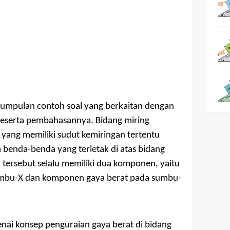
kumpulan contoh soal yang berkaitan dengan
beserta pembahasannya. Bidang miring
yang memiliki sudut kemiringan tertentu
 benda-benda yang terletak di atas bidang
tersebut selalu memiliki dua komponen, yaitu
mbu-X dan komponen gaya berat pada sumbu-
nai konsep penguraian gaya berat di bidang