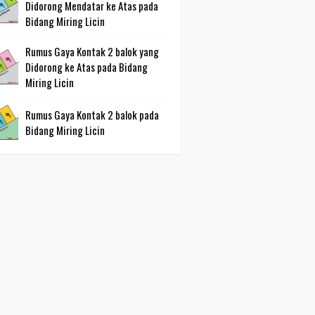
Didorong Mendatar ke Atas pada
Bidang Miring Licin
Rumus Gaya Kontak 2 balok yang
Didorong ke Atas pada Bidang
Miring Licin
Rumus Gaya Kontak 2 balok pada
Bidang Miring Licin