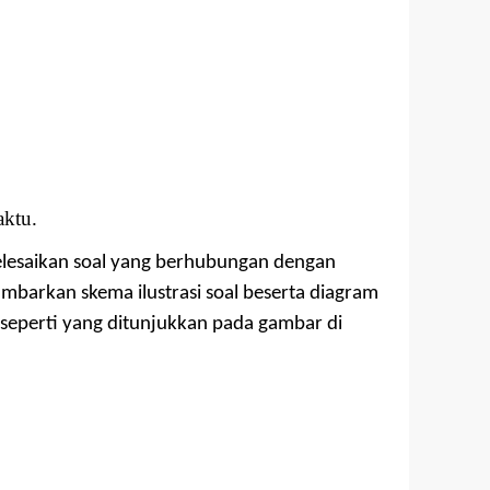
aktu.
lesaikan soal yang berhubungan dengan
barkan skema ilustrasi soal beserta diagram
 seperti yang ditunjukkan pada gambar di