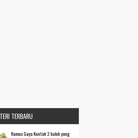
TERI TERBARU
Rumus Gaya Kontak 2 balok yang