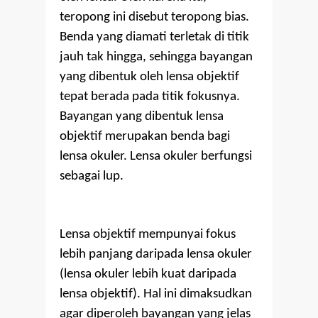
teropong ini disebut teropong bias.
Benda yang diamati terletak di titik
jauh tak hingga, sehingga bayangan
yang dibentuk oleh lensa objektif
tepat berada pada titik fokusnya.
Bayangan yang dibentuk lensa
objektif merupakan benda bagi
lensa okuler. Lensa okuler berfungsi
sebagai lup.
Lensa objektif mempunyai fokus
lebih panjang daripada lensa okuler
(lensa okuler lebih kuat daripada
lensa objektif). Hal ini dimaksudkan
agar diperoleh bayangan yang jelas