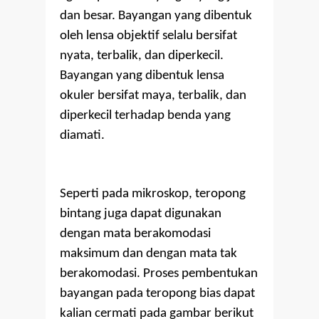
dan besar. Bayangan yang dibentuk
oleh lensa objektif selalu bersifat
nyata, terbalik, dan diperkecil.
Bayangan yang dibentuk lensa
okuler bersifat maya, terbalik, dan
diperkecil terhadap benda yang
diamati.
Seperti pada mikroskop, teropong
bintang juga dapat digunakan
dengan mata berakomodasi
maksimum dan dengan mata tak
berakomodasi. Proses pembentukan
bayangan pada teropong bias dapat
kalian cermati pada gambar berikut