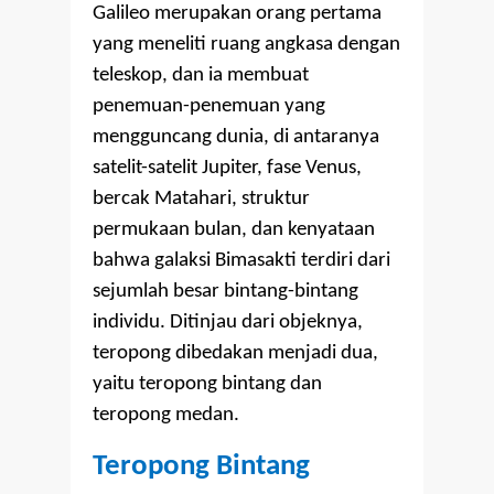
Galileo merupakan orang pertama
yang meneliti ruang angkasa dengan
teleskop, dan ia membuat
penemuan-penemuan yang
mengguncang dunia, di antaranya
satelit-satelit Jupiter, fase Venus,
bercak Matahari, struktur
permukaan bulan, dan kenyataan
bahwa galaksi Bimasakti terdiri dari
sejumlah besar bintang-bintang
individu. Ditinjau dari objeknya,
teropong dibedakan menjadi dua,
yaitu teropong bintang dan
teropong medan.
Teropong Bintang