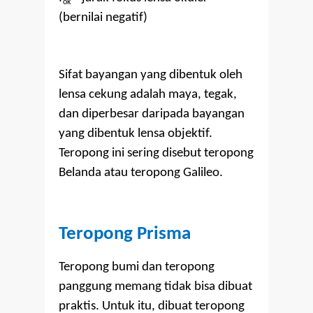
ok
(bernilai negatif)
Sifat bayangan yang dibentuk oleh
lensa cekung adalah maya, tegak,
dan diperbesar daripada bayangan
yang dibentuk lensa objektif.
Teropong ini sering disebut teropong
Belanda atau teropong Galileo.
Teropong Prisma
Teropong bumi dan teropong
panggung memang tidak bisa dibuat
praktis. Untuk itu, dibuat teropong