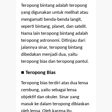
Teropong bintang adalah teropong
yang digunakan untuk melihat atau
mengamati benda-benda langit,
seperti bintang, planet, dan satelit.
Nama lain teropong bintang adalah
teropong astronomi. Ditinjau dari
jalannya sinar, teropong bintang
dibedakan menjadi dua, yaitu
teropong bias dan teropong pantul.
■
Teropong Bias
Teropong bias terdiri atas dua lensa
cembung, yaitu sebagai lensa
objektif dan okuler. Sinar yang
masuk ke dalam teropong dibiaskan
oleh lensa. Oleh karena itu,