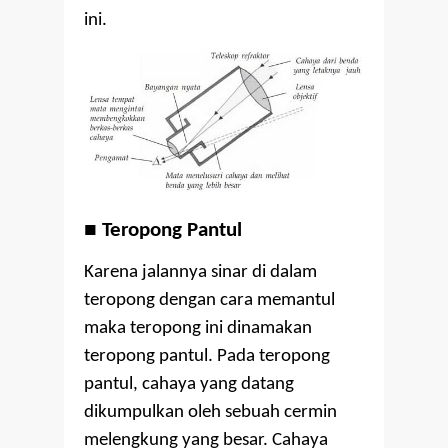
ini.
■
Teropong Pantul
Karena jalannya sinar di dalam
teropong dengan cara memantul
maka teropong ini dinamakan
teropong pantul. Pada teropong
pantul, cahaya yang datang
dikumpulkan oleh sebuah cermin
melengkung yang besar. Cahaya