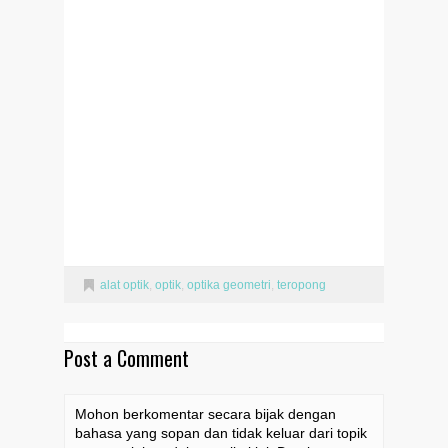
alat optik
,
optik
,
optika geometri
,
teropong
Post a Comment
Mohon berkomentar secara bijak dengan
bahasa yang sopan dan tidak keluar dari topik