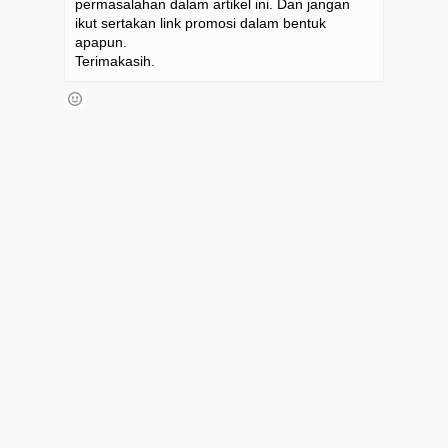
permasalahan dalam artikel ini. Dan jangan
ikut sertakan link promosi dalam bentuk
apapun.
Terimakasih.