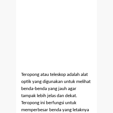
Teropong atau teleskop adalah alat
optik yang digunakan untuk melihat
benda-benda yang jauh agar
tampak lebih jelas dan dekat.
Teropong ini berfungsi untuk
memperbesar benda yang letaknya