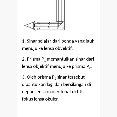
1. Sinar sejajar dari benda yang jauh
menuju ke lensa obyektif.
2. Prisma P
memantulkan sinar dari
1
lensa objektif menuju ke prisma P
.
2
3. Oleh prisma P
sinar tersebut
2
dipantulkan lagi dan bersilangan di
depan lensa okuler tepat di titik
fokus lensa okuler.