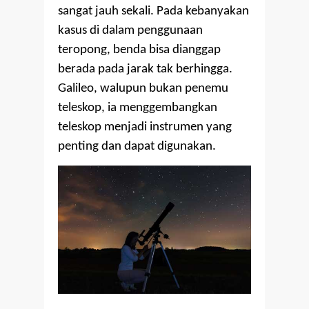
sangat jauh sekali. Pada kebanyakan
kasus di dalam penggunaan
teropong, benda bisa dianggap
berada pada jarak tak berhingga.
Galileo, walupun bukan penemu
teleskop, ia menggembangkan
teleskop menjadi instrumen yang
penting dan dapat digunakan.