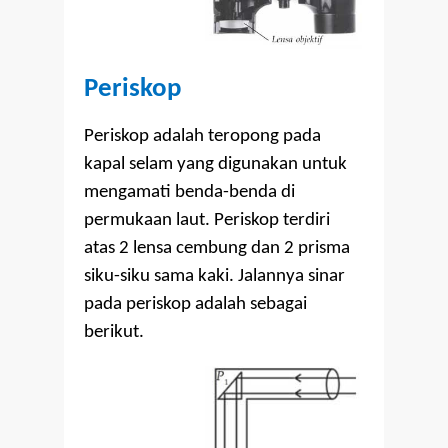
Periskop
Periskop adalah teropong pada
kapal selam yang digunakan untuk
mengamati benda-benda di
permukaan laut. Periskop terdiri
atas 2 lensa cembung dan 2 prisma
siku-siku sama kaki. Jalannya sinar
pada periskop adalah sebagai
berikut.