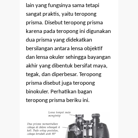
lain yang fungsinya sama tetapi
sangat praktis, yaitu teropong
prisma. Disebut teropong prisma
karena pada teropong ini digunakan
dua prisma yang didekatkan
bersilangan antara lensa objektif
dan lensa okuler sehingga bayangan
akhir yang dibentuk bersifat maya,
tegak, dan diperbesar. Teropong
prisma disebut juga teropong
binokuler. Perhatikan bagan
teropong prisma beriku ini.