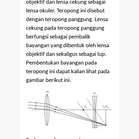
objektif dan lensa cekung sebagai
lensa okuler. Teropong ini disebut
dengan teropong panggung. Lensa
cekung pada teropong panggung
berfungsi sebagai pembalik
bayangan yang dibentuk oleh lensa
objektif dan sekaligus sebagai lup.
Pembentukan bayangan pada
teropong ini dapat kalian lihat pada
gambar berikut ini.