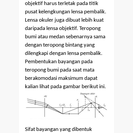
objektif harus terletak pada titik
pusat kelengkungan lensa pembalik.
Lensa okuler juga dibuat lebih kuat
daripada lensa objektif. Teropong
bumi atau medan sebenarnya sama
dengan teropong bintang yang
dilengkapi dengan lensa pembalik.
Pembentukan bayangan pada
teropong bumi pada saat mata
berakomodasi maksimum dapat
kalian lihat pada gambar berikut ini.
Sifat bayangan yang dibentuk