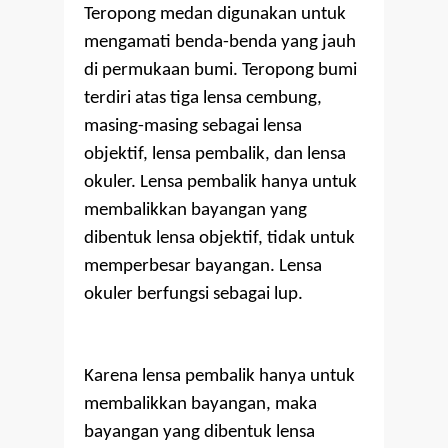
Teropong medan digunakan untuk
mengamati benda-benda yang jauh
di permukaan bumi. Teropong bumi
terdiri atas tiga lensa cembung,
masing-masing sebagai lensa
objektif, lensa pembalik, dan lensa
okuler. Lensa pembalik hanya untuk
membalikkan bayangan yang
dibentuk lensa objektif, tidak untuk
memperbesar bayangan. Lensa
okuler berfungsi sebagai lup.
Karena lensa pembalik hanya untuk
membalikkan bayangan, maka
bayangan yang dibentuk lensa