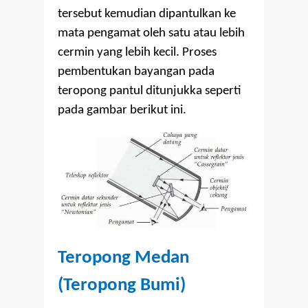
tersebut kemudian dipantulkan ke
mata pengamat oleh satu atau lebih
cermin yang lebih kecil. Proses
pembentukan bayangan pada
teropong pantul ditunjukka seperti
pada gambar berikut ini.
Teropong Medan
(Teropong Bumi)