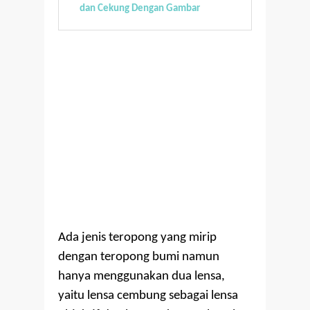
dan Cekung Dengan Gambar
Ada jenis teropong yang mirip
dengan teropong bumi namun
hanya menggunakan dua lensa,
yaitu lensa cembung sebagai lensa