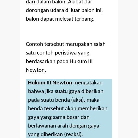
dari dalam balon. Akibat dari
dorongan udara di luar balon ini,
balon dapat melesat terbang.
Contoh tersebut merupakan salah
satu contoh peristiwa yang
berdasarkan pada Hukum III
Newton.
Hukum III Newton
mengatakan
bahwa jika suatu gaya diberikan
pada suatu benda (aksi), maka
benda tersebut akan memberikan
gaya yang sama besar dan
berlawanan arah dengan gaya
yang diberikan (reaksi).