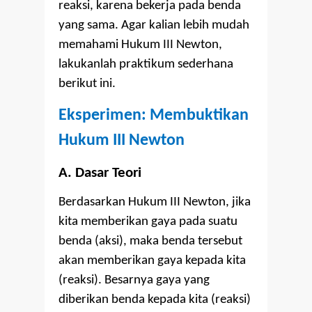
reaksi, karena bekerja pada benda
yang sama. Agar kalian lebih mudah
memahami Hukum III Newton,
lakukanlah praktikum sederhana
berikut ini.
Eksperimen: Membuktikan
Hukum III Newton
A. Dasar Teori
Berdasarkan Hukum III Newton, jika
kita memberikan gaya pada suatu
benda (aksi), maka benda tersebut
akan memberikan gaya kepada kita
(reaksi). Besarnya gaya yang
diberikan benda kepada kita (reaksi)