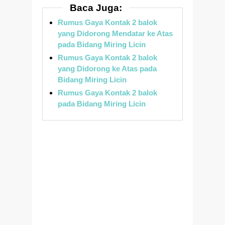
Baca Juga:
Rumus Gaya Kontak 2 balok
yang Didorong Mendatar ke Atas
pada Bidang Miring Licin
Rumus Gaya Kontak 2 balok
yang Didorong ke Atas pada
Bidang Miring Licin
Rumus Gaya Kontak 2 balok
pada Bidang Miring Licin