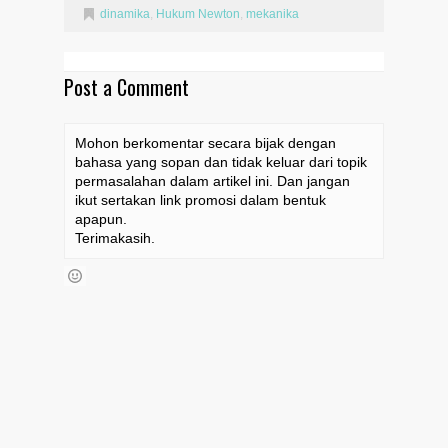
dinamika
,
Hukum Newton
,
mekanika
Post a Comment
Mohon berkomentar secara bijak dengan
bahasa yang sopan dan tidak keluar dari topik
permasalahan dalam artikel ini. Dan jangan
ikut sertakan link promosi dalam bentuk
apapun.
Terimakasih.