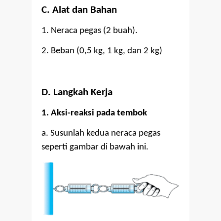
C. Alat dan Bahan
1. Neraca pegas (2 buah).
2. Beban (0,5 kg, 1 kg, dan 2 kg)
D. Langkah Kerja
1. Aksi-reaksi pada tembok
a. Susunlah kedua neraca pegas
seperti gambar di bawah ini.