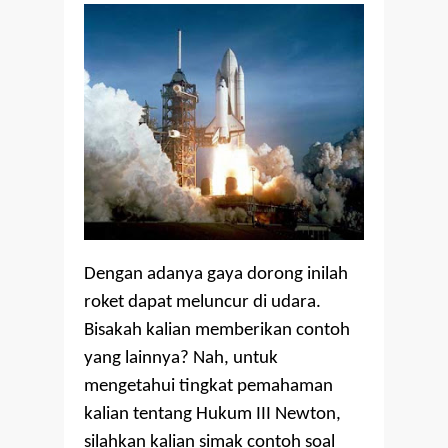
Dengan adanya gaya dorong inilah
roket dapat meluncur di udara.
Bisakah kalian memberikan contoh
yang lainnya? Nah, untuk
mengetahui tingkat pemahaman
kalian tentang Hukum III Newton,
silahkan kalian simak contoh soal