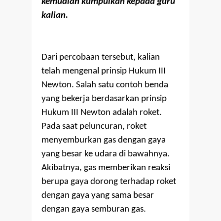
kemudian kumpulkan kepada guru
kalian.
Dari percobaan tersebut, kalian
telah mengenal prinsip Hukum III
Newton. Salah satu contoh benda
yang bekerja berdasarkan prinsip
Hukum III Newton adalah roket.
Pada saat peluncuran, roket
menyemburkan gas dengan gaya
yang besar ke udara di bawahnya.
Akibatnya, gas memberikan reaksi
berupa gaya dorong terhadap roket
dengan gaya yang sama besar
dengan gaya semburan gas.