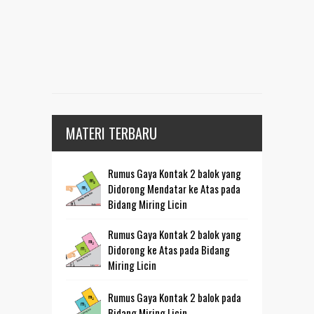
MATERI TERBARU
Rumus Gaya Kontak 2 balok yang
Didorong Mendatar ke Atas pada
Bidang Miring Licin
Rumus Gaya Kontak 2 balok yang
Didorong ke Atas pada Bidang
Miring Licin
Rumus Gaya Kontak 2 balok pada
Bidang Miring Licin