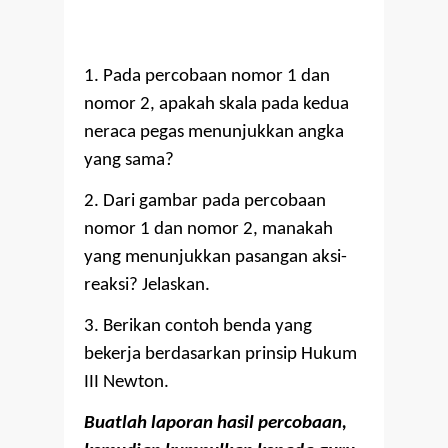
1. Pada percobaan nomor 1 dan
nomor 2, apakah skala pada kedua
neraca pegas menunjukkan angka
yang sama?
2. Dari gambar pada percobaan
nomor 1 dan nomor 2, manakah
yang menunjukkan pasangan aksi-
reaksi? Jelaskan.
3. Berikan contoh benda yang
bekerja berdasarkan prinsip Hukum
III Newton.
Buatlah laporan hasil percobaan,