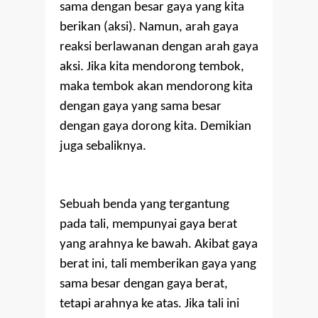
sama dengan besar gaya yang kita
berikan (aksi). Namun, arah gaya
reaksi berlawanan dengan arah gaya
aksi. Jika kita mendorong tembok,
maka tembok akan mendorong kita
dengan gaya yang sama besar
dengan gaya dorong kita. Demikian
juga sebaliknya.
Sebuah benda yang tergantung
pada tali, mempunyai gaya berat
yang arahnya ke bawah. Akibat gaya
berat ini, tali memberikan gaya yang
sama besar dengan gaya berat,
tetapi arahnya ke atas. Jika tali ini