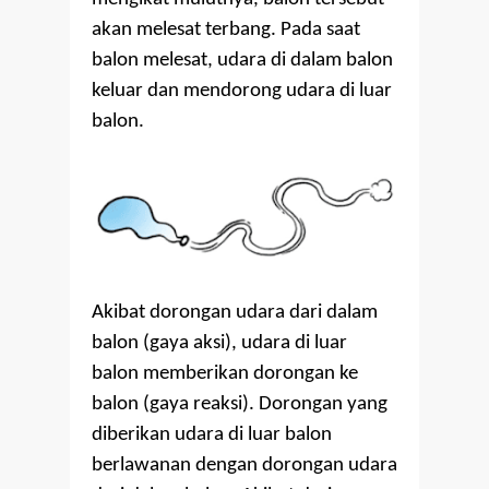
akan melesat terbang. Pada saat
balon melesat, udara di dalam balon
keluar dan mendorong udara di luar
balon.
Akibat dorongan udara dari dalam
balon (gaya aksi), udara di luar
balon memberikan dorongan ke
balon (gaya reaksi). Dorongan yang
diberikan udara di luar balon
berlawanan dengan dorongan udara