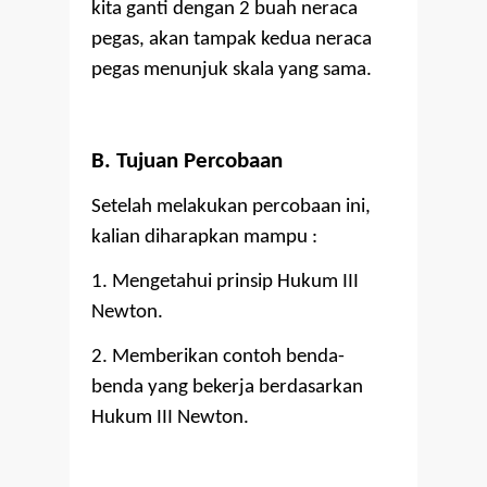
kita ganti dengan 2 buah neraca
pegas, akan tampak kedua neraca
pegas menunjuk skala yang sama.
B. Tujuan Percobaan
Setelah melakukan percobaan ini,
kalian diharapkan mampu :
1. Mengetahui prinsip Hukum III
Newton.
2. Memberikan contoh benda-
benda yang bekerja berdasarkan
Hukum III Newton.