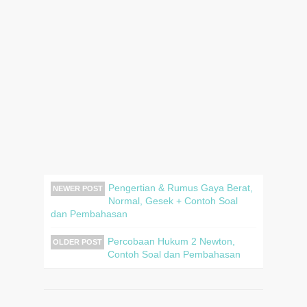
Pengertian & Rumus Gaya Berat,
NEWER POST
Normal, Gesek + Contoh Soal
dan Pembahasan
Percobaan Hukum 2 Newton,
OLDER POST
Contoh Soal dan Pembahasan