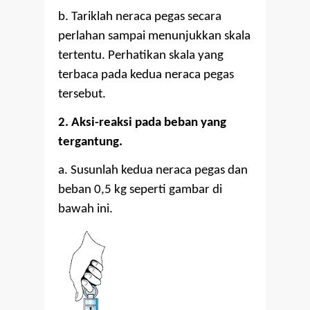
b. Tariklah neraca pegas secara
perlahan sampai menunjukkan skala
tertentu. Perhatikan skala yang
terbaca pada kedua neraca pegas
tersebut.
2. Aksi-reaksi pada beban yang
tergantung.
a. Susunlah kedua neraca pegas dan
beban 0,5 kg seperti gambar di
bawah ini.