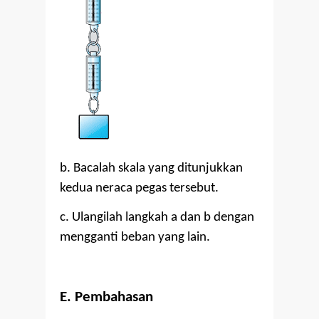
b. Bacalah skala yang ditunjukkan
kedua neraca pegas tersebut.
c. Ulangilah langkah a dan b dengan
mengganti beban yang lain.
E. Pembahasan