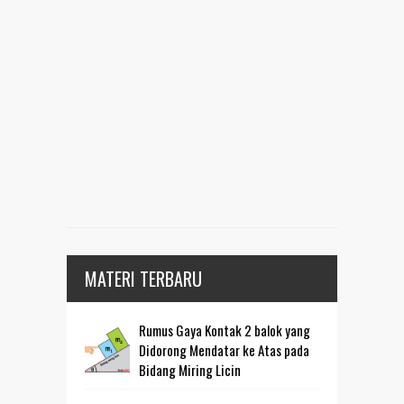
MATERI TERBARU
Rumus Gaya Kontak 2 balok yang
Didorong Mendatar ke Atas pada
Bidang Miring Licin