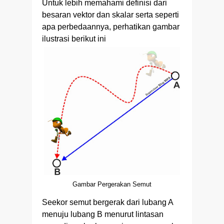
Untuk lebih memahami definisi dari
besaran vektor dan skalar serta seperti
apa perbedaannya, perhatikan gambar
ilustrasi berikut ini
Gambar Pergerakan Semut
Seekor semut bergerak dari lubang A
menuju lubang B menurut lintasan