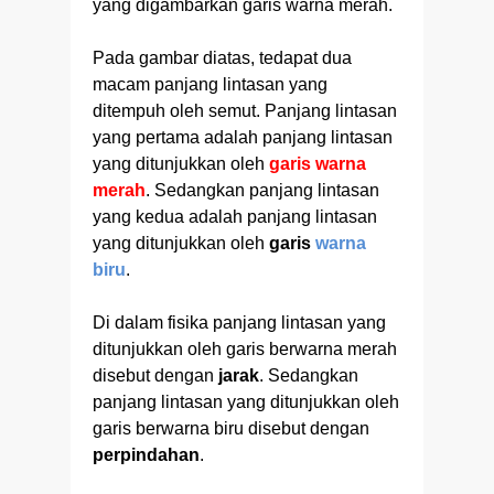
yang digambarkan garis warna merah.
Pada gambar diatas, tedapat dua
macam panjang lintasan yang
ditempuh oleh semut. Panjang lintasan
yang pertama adalah panjang lintasan
yang ditunjukkan oleh
garis warna
merah
. Sedangkan panjang lintasan
yang kedua adalah panjang lintasan
yang ditunjukkan oleh
garis
warna
biru
.
Di dalam fisika panjang lintasan yang
ditunjukkan oleh garis berwarna merah
disebut dengan
jarak
. Sedangkan
panjang lintasan yang ditunjukkan oleh
garis berwarna biru disebut dengan
perpindahan
.