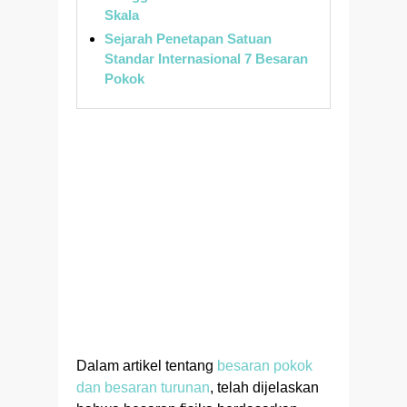
Skala
Sejarah Penetapan Satuan
Standar Internasional 7 Besaran
Pokok
Dalam artikel tentang
besaran pokok
dan besaran turunan
, telah dijelaskan