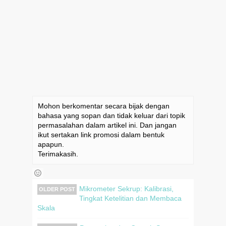
Mohon berkomentar secara bijak dengan
bahasa yang sopan dan tidak keluar dari topik
permasalahan dalam artikel ini. Dan jangan
ikut sertakan link promosi dalam bentuk
apapun.
Terimakasih.
Mikrometer Sekrup: Kalibrasi,
OLDER POST
Tingkat Ketelitian dan Membaca
Skala