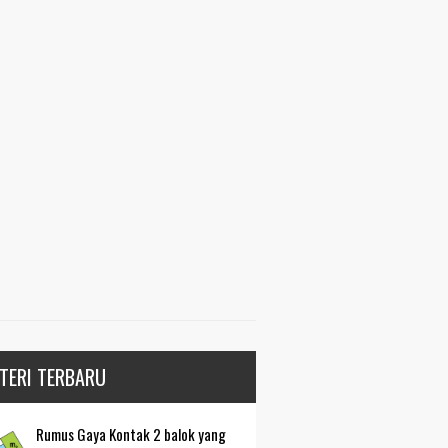
TERI TERBARU
Rumus Gaya Kontak 2 balok yang