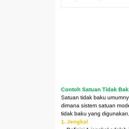
Contoh Satuan Tidak Ba
Satuan tidak baku umumny
dimana sistem satuan mode
tidak baku yang digunakan,
1.
Jengkal