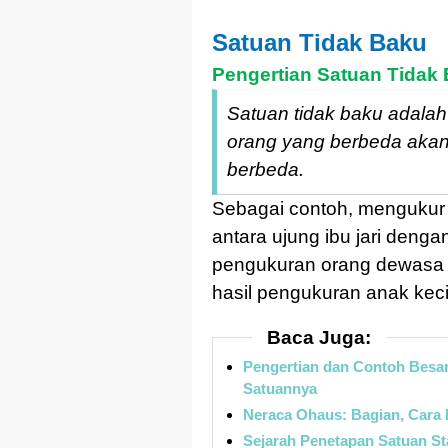
Satuan Tidak Baku
Pengertian Satuan Tidak
Satuan tidak baku adalah
orang yang berbeda akan
berbeda.
Sebagai contoh, mengukur 
antara ujung ibu jari denga
pengukuran orang dewasa 
hasil pengukuran anak keci
Baca Juga:
Pengertian dan Contoh Besar
Satuannya
Neraca Ohaus: Bagian, Car
Sejarah Penetapan Satuan St