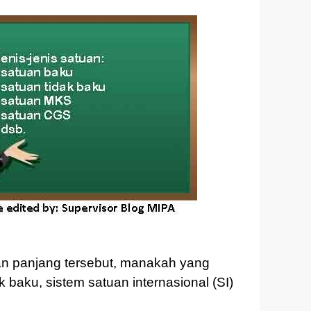
n panjang tersebut, manakah yang
k baku, sistem satuan internasional (SI)