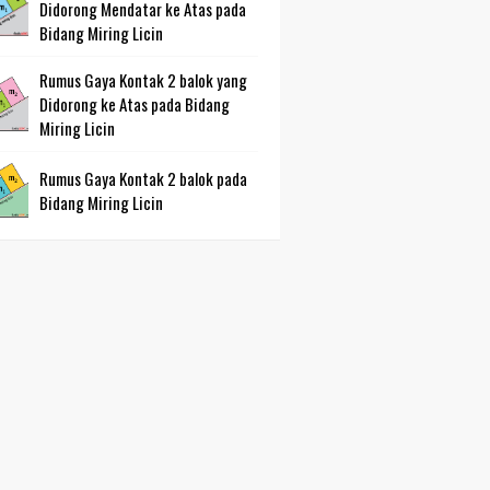
Didorong Mendatar ke Atas pada
Bidang Miring Licin
Rumus Gaya Kontak 2 balok yang
Didorong ke Atas pada Bidang
Miring Licin
Rumus Gaya Kontak 2 balok pada
Bidang Miring Licin