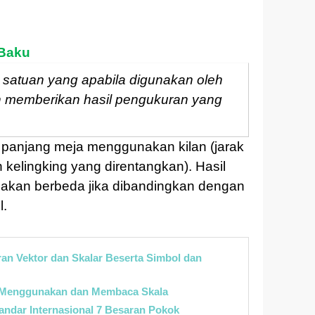
 Baku
 satuan yang apabila digunakan oleh
 memberikan hasil pengukuran yang
panjang meja menggunakan kilan (jarak
n kelingking yang direntangkan). Hasil
akan berbeda jika dibandingkan dengan
l.
an Vektor dan Skalar Beserta Simbol dan
a Menggunakan dan Membaca Skala
andar Internasional 7 Besaran Pokok