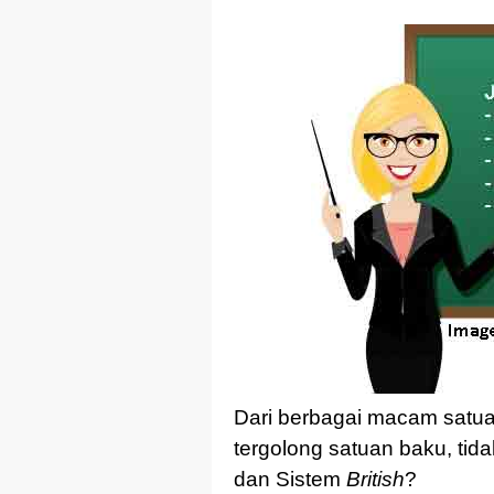
Dari berbagai macam satua
tergolong satuan baku, tida
dan Sistem
British
?