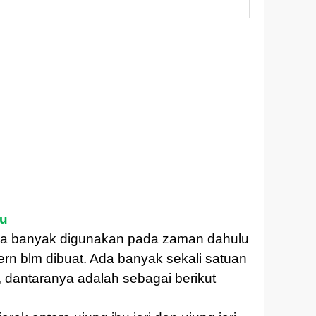
ku
a banyak digunakan pada zaman dahulu
rn blm dibuat. Ada banyak sekali satuan
 dantaranya adalah sebagai berikut