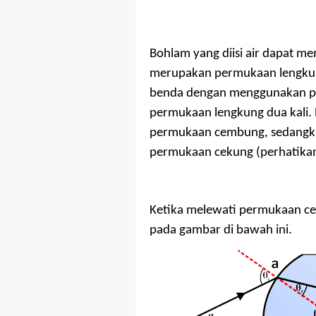
Bohlam yang diisi air dapat 
merupakan permukaan lengku
benda dengan menggunakan pe
permukaan lengkung dua kali
permukaan cembung, sedangk
permukaan cekung (perhatikan
Ketika melewati permukaan cemb
pada gambar di bawah ini.