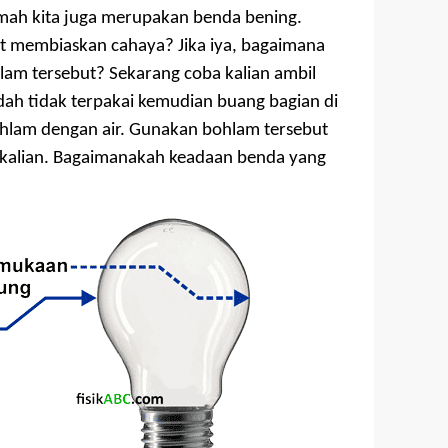
umah kita juga merupakan benda bening.
t membiaskan cahaya? Jika iya, bagaimana
hlam tersebut? Sekarang coba kalian ambil
ah tidak terpakai kemudian buang bagian di
bohlam dengan air. Gunakan bohlam tersebut
r kalian. Bagaimanakah keadaan benda yang