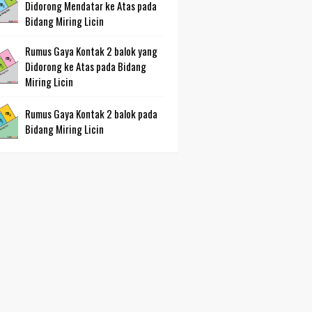
Didorong Mendatar ke Atas pada
Bidang Miring Licin
Rumus Gaya Kontak 2 balok yang
Didorong ke Atas pada Bidang
Miring Licin
Rumus Gaya Kontak 2 balok pada
Bidang Miring Licin