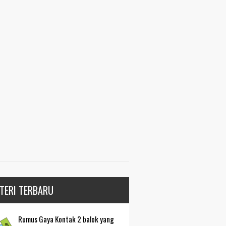
TERI TERBARU
Rumus Gaya Kontak 2 balok yang