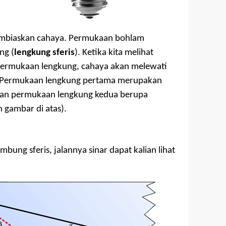
membiaskan cahaya. Permukaan bohlam
ng (
lengkung sferis
). Ketika kita melihat
rmukaan lengkung, cahaya akan melewati
. Permukaan lengkung pertama merupakan
an permukaan lengkung kedua berupa
 gambar di atas).
ung sferis, jalannya sinar dapat kalian lihat