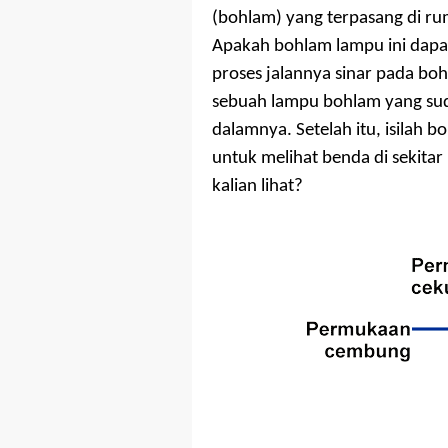
(bohlam) yang terpasang di r
Apakah bohlam lampu ini dapa
proses jalannya sinar pada bo
sebuah lampu bohlam yang sud
dalamnya. Setelah itu, isilah 
untuk melihat benda di sekita
kalian lihat?